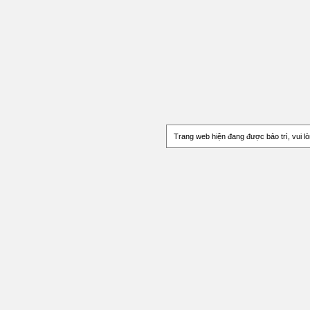
Trang web
hiện đang được bảo trì, vui l