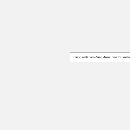
Trang web
hiện đang được bảo trì, vui l